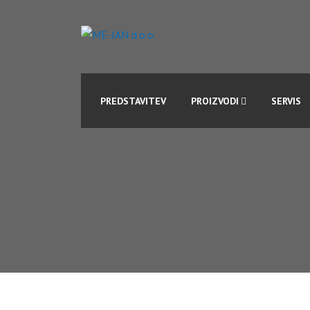
PREDSTAVITEV
PROIZVODI
SERVIS