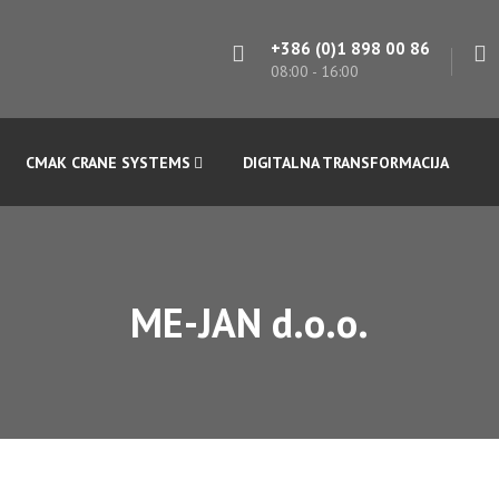
+386 (0)1 898 00 86
08:00 - 16:00
CMAK CRANE SYSTEMS
DIGITALNA TRANSFORMACIJA
ME-JAN d.o.o.