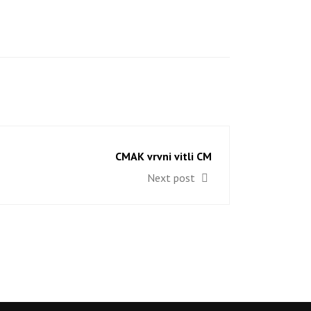
CMAK vrvni vitli CM
Next post