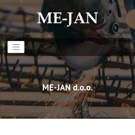
ME-JAN d.o.o.